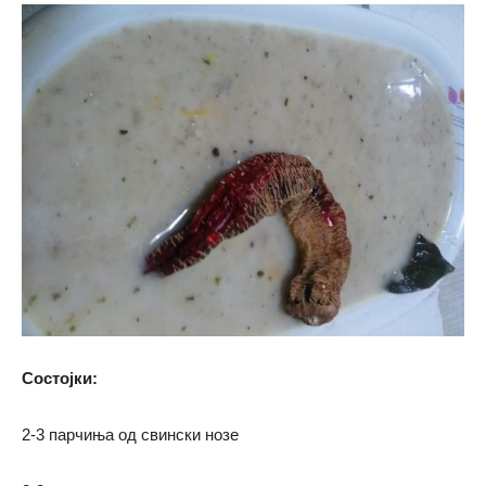
Состојки:
2-3 парчиња од свински нозе