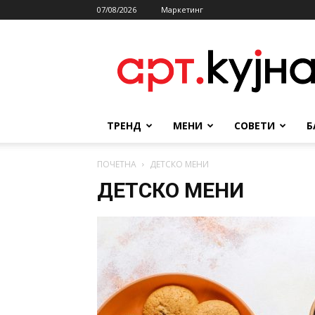
07/08/2026
Маркетинг
АРТКУЈНА
ТРЕНД
МЕНИ
СОВЕТИ
Б
ПОЧЕТНА
ДЕТСКО МЕНИ
ДЕТСКО МЕНИ