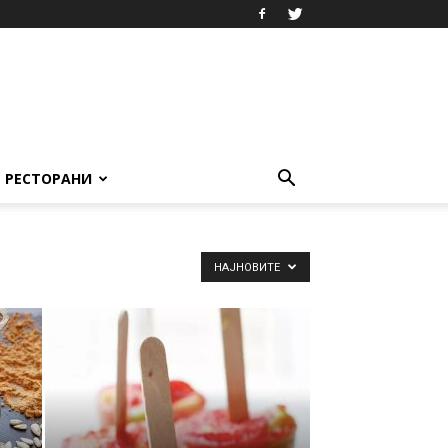
РЕСТОРАНИ
НАЈНОВИТЕ