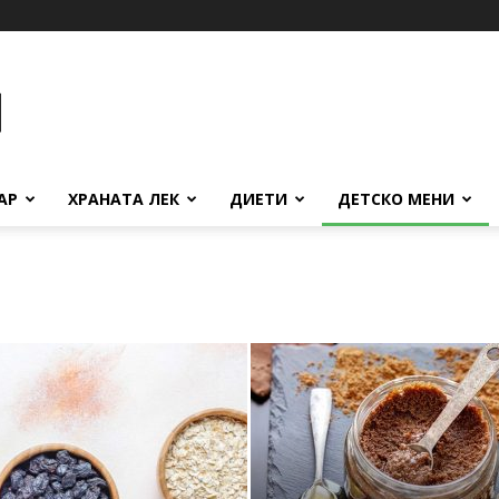
АР
ХРАНАТА ЛЕК
ДИЕТИ
ДЕТСКО МЕНИ