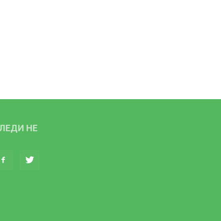
ЛЕДИ НЕ