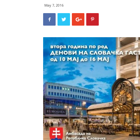
May 7, 2016