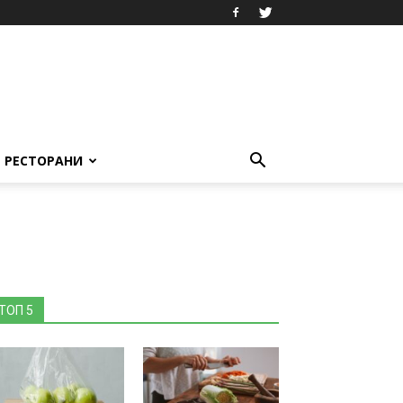
РЕСТОРАНИ
ТОП 5