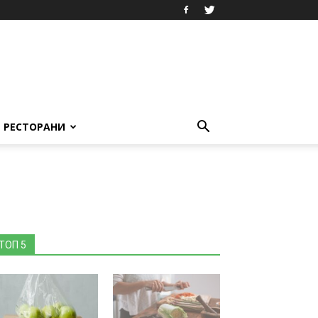
РЕСТОРАНИ
ТОП 5