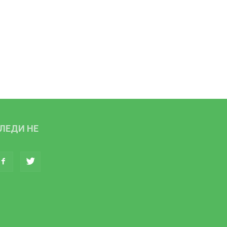
ЛЕДИ НЕ