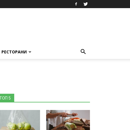
РЕСТОРАНИ
ТОП 5