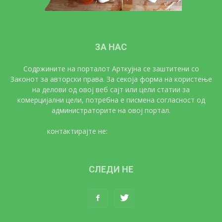
ЗА НАС
Содржините на порталот Арткујна се заштитени со
Законот за авторски права. За секоја форма на користење
на делови од овој веб сајт или цели статии за
комерцијални цели, потребна е писмена согласност од
администраторите на овој портал.
контактирајте не:
artkujna@gmail.com
СЛЕДИ НЕ