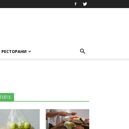
РЕСТОРАНИ
ТОП 5