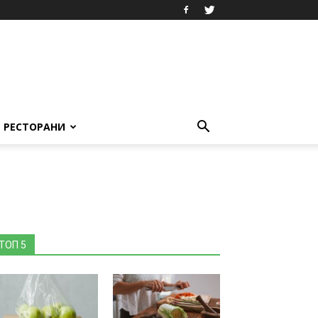
РЕСТОРАНИ
ТОП 5