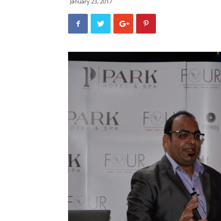
January 23, 2017