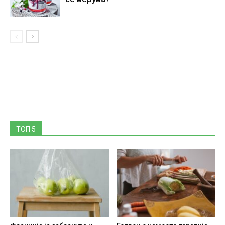
ТОП 5