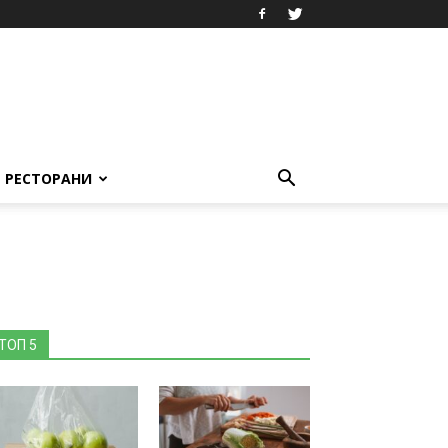
РЕСТОРАНИ
ТОП 5