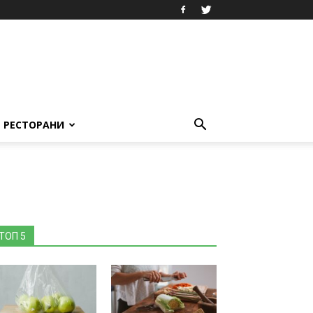
РЕСТОРАНИ
ТОП 5