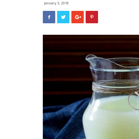
January 3, 2018