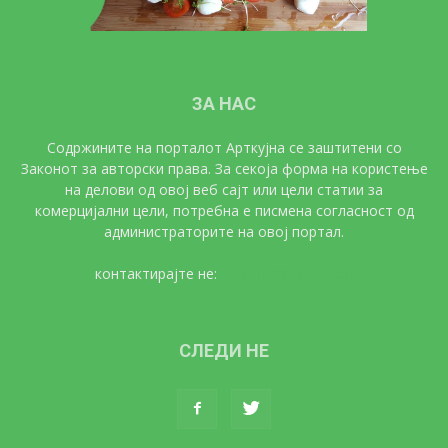
ЗА НАС
Содржините на порталот Арткујна се заштитени со
Законот за авторски права. За секоја форма на користење
на делови од овој веб сајт или цели статии за
комерцијални цели, потребна е писмена согласност од
администраторите на овој портал.
контактирајте не:
artkujna@gmail.com
СЛЕДИ НЕ