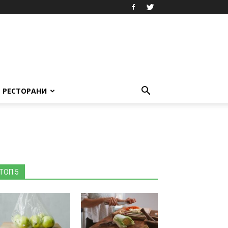
РЕСТОРАНИ
ТОП 5