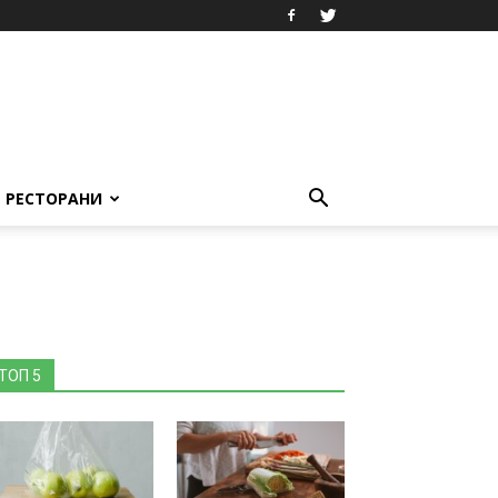
РЕСТОРАНИ
ТОП 5