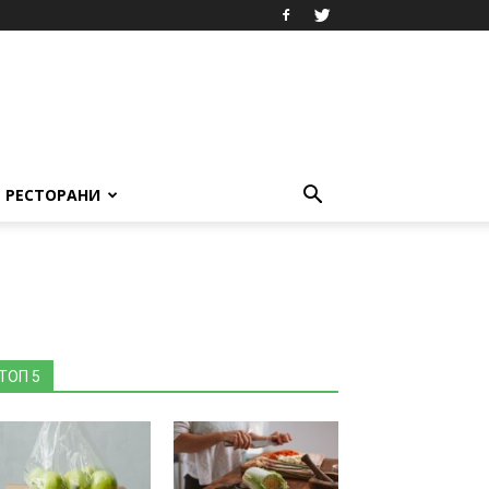
РЕСТОРАНИ
ТОП 5