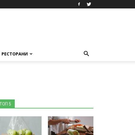
РЕСТОРАНИ
ТОП 5