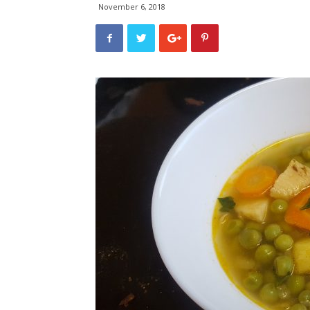
November 6, 2018