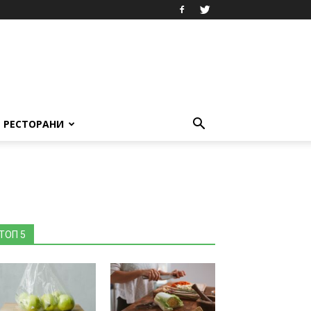
РЕСТОРАНИ
ТОП 5