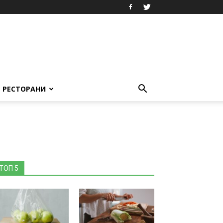
РЕСТОРАНИ
ТОП 5