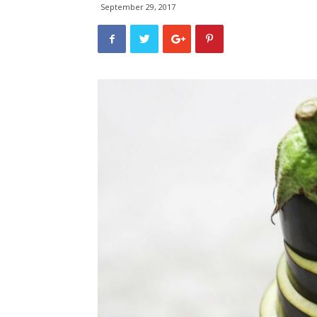
September 29, 2017