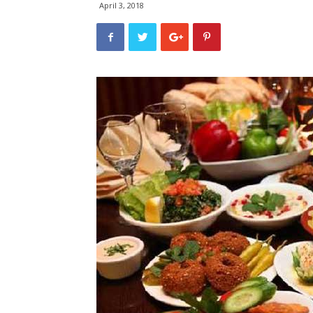
April 3, 2018