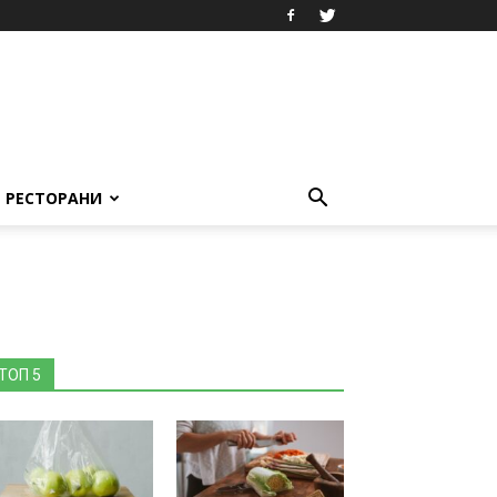
РЕСТОРАНИ
ТОП 5