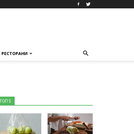
РЕСТОРАНИ
ТОП 5