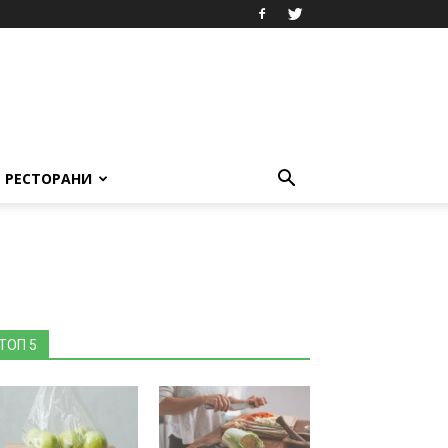
РЕСТОРАНИ
ТОП 5