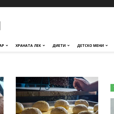
АР
ХРАНАТА ЛЕК
ДИЕТИ
ДЕТСКО МЕНИ