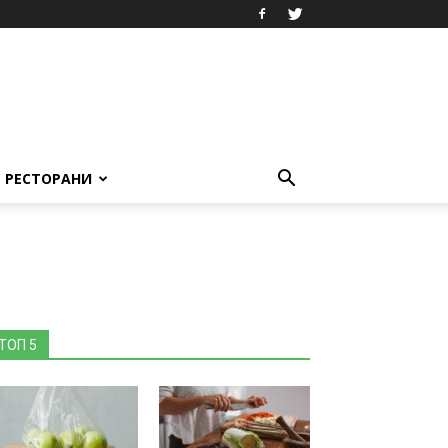
РЕСТОРАНИ
ТОП 5