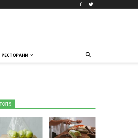
РЕСТОРАНИ
ТОП 5