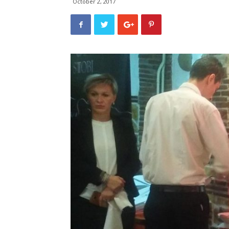
October 2, 2017