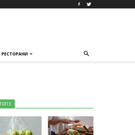
РЕСТОРАНИ
ТОП 5