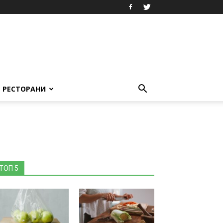
РЕСТОРАНИ
ТОП 5