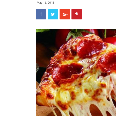
May 16, 2018