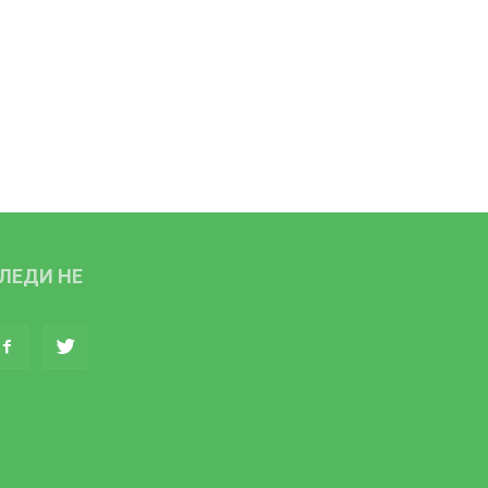
ЛЕДИ НЕ