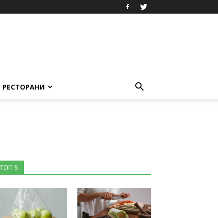
РЕСТОРАНИ
ТОП 5