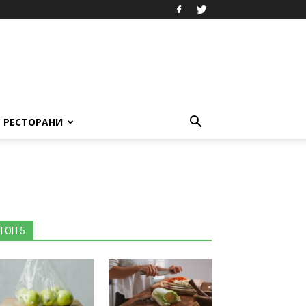
РЕСТОРАНИ
ТОП 5