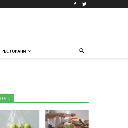
РЕСТОРАНИ
ТОП 5