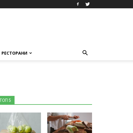
РЕСТОРАНИ
ТОП 5