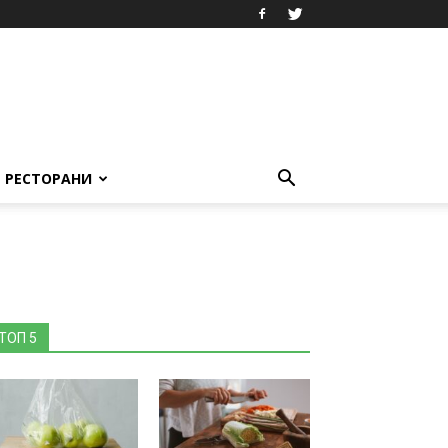
РЕСТОРАНИ
ТОП 5