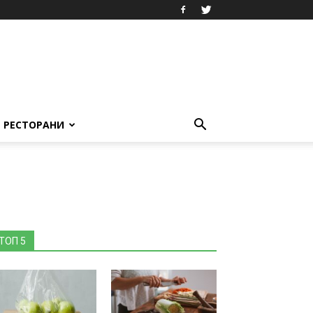
РЕСТОРАНИ
ТОП 5