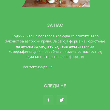
ЗА НАС
Содржините на порталот Арткујна се заштитени со
Законот за авторски права. За секоја форма на користење
на делови од овој веб сајт или цели статии за
комерцијални цели, потребна е писмена согласност од
администраторите на овој портал.
контактирајте не:
artkujna@gmail.com
СЛЕДИ НЕ