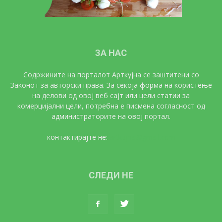
ЗА НАС
Содржините на порталот Арткујна се заштитени со
Законот за авторски права. За секоја форма на користење
на делови од овој веб сајт или цели статии за
комерцијални цели, потребна е писмена согласност од
администраторите на овој портал.
контактирајте не:
artkujna@gmail.com
СЛЕДИ НЕ