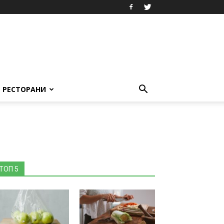
РЕСТОРАНИ
ТОП 5