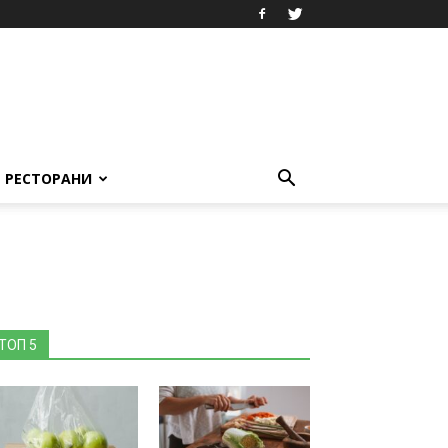
РЕСТОРАНИ
ТОП 5