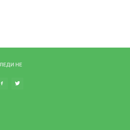
ЛЕДИ НЕ