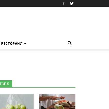
РЕСТОРАНИ
ТОП 5