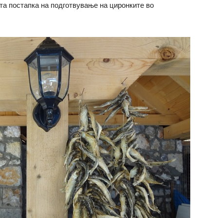
ата постапка на подготвување на циронките во