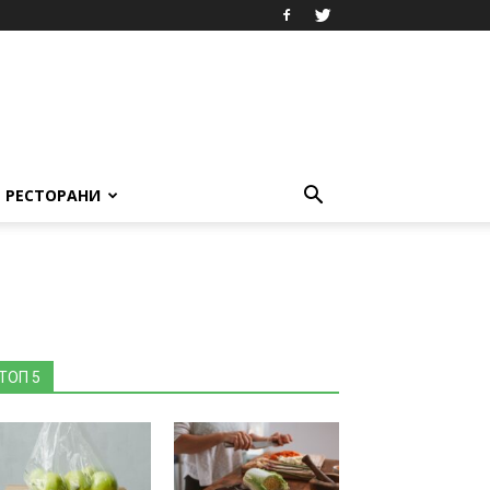
РЕСТОРАНИ
ТОП 5