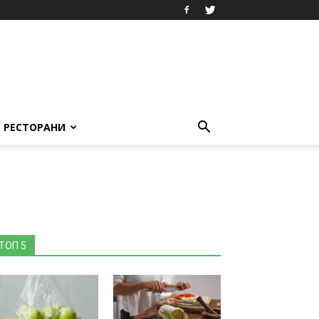
РЕСТОРАНИ
ТОП 5