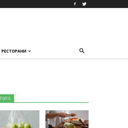
РЕСТОРАНИ
ТОП 5