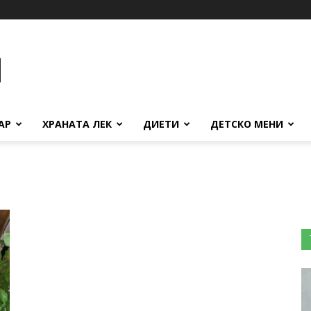
АР
ХРАНАТА ЛЕК
ДИЕТИ
ДЕТСКО МЕНИ