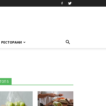
РЕСТОРАНИ
ТОП 5