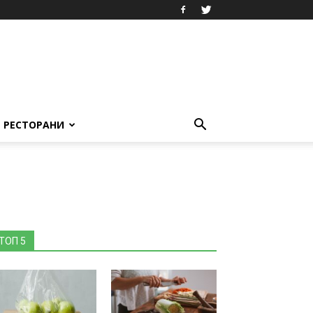
РЕСТОРАНИ
ТОП 5