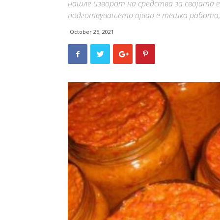
нашле изворот на средства за својата е
подготвувањето ајвар е тешка работа, 
October 25, 2021