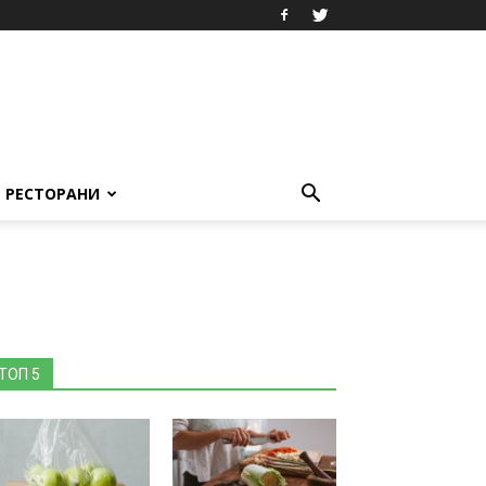
РЕСТОРАНИ
ТОП 5