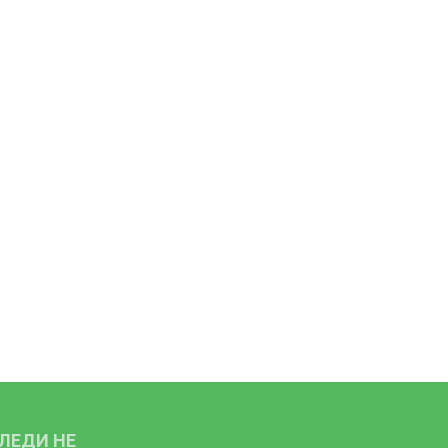
ЛЕДИ НЕ