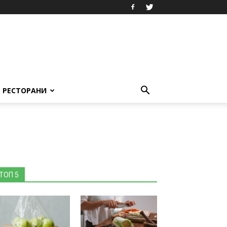
РЕСТОРАНИ
ТОП 5