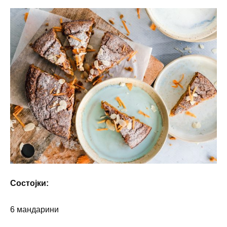
Состојки:
6 мандарини