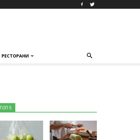
РЕСТОРАНИ
ТОП 5