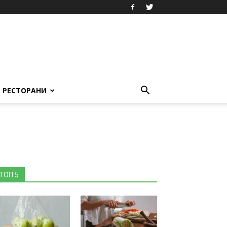
РЕСТОРАНИ
ТОП 5